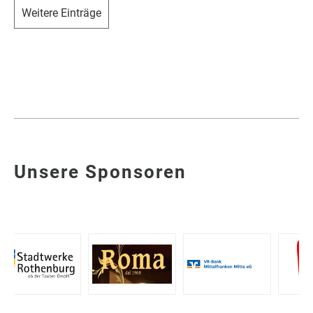
Weitere Einträge
Unsere Sponsoren