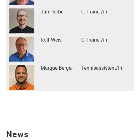
Jan Hörber
C-Trainer/in
Rolf Weis
C-Trainer/in
Marque Berger
Tennisassistent/in
News