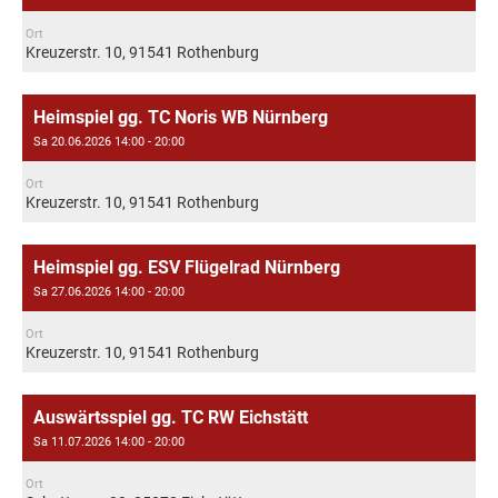
Ort
Kreuzerstr. 10, 91541 Rothenburg
Heimspiel gg. TC Noris WB Nürnberg
Sa 20.06.2026 14:00 - 20:00
Ort
Kreuzerstr. 10, 91541 Rothenburg
Heimspiel gg. ESV Flügelrad Nürnberg
Sa 27.06.2026 14:00 - 20:00
Ort
Kreuzerstr. 10, 91541 Rothenburg
Auswärtsspiel gg. TC RW Eichstätt
Sa 11.07.2026 14:00 - 20:00
Ort