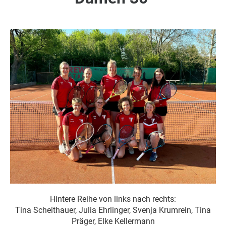
Hintere Reihe von links nach rechts:
Tina Scheithauer, Julia Ehrlinger, Svenja Krumrein, Tina
Präger, Elke Kellermann