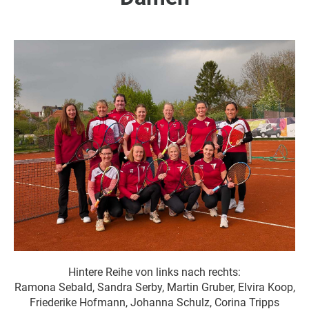
Hintere Reihe von links nach rechts:
Ramona Sebald, Sandra Serby, Martin Gruber, Elvira Koop,
Friederike Hofmann, Johanna Schulz, Corina Tripps