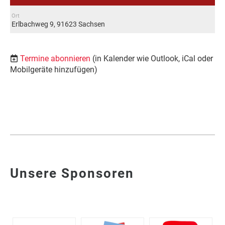
Ort
Erlbachweg 9, 91623 Sachsen
Termine abonnieren
(in Kalender wie Outlook, iCal oder
Mobilgeräte hinzufügen)
Unsere Sponsoren