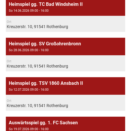
Heimspiel gg. TC Bad Windsheim II
So 14.06.2026 09:00 - 16:00
Ort
Kreuzerstr. 10, 91541 Rothenburg
Heimspiel gg. SV Großohrenbronn
So 28.06.2026 09:00 - 16:00
Ort
Kreuzerstr. 10, 91541 Rothenburg
Heimspiel gg. TSV 1860 Ansbach II
So 12.07.2026 09:00 - 16:00
Ort
Kreuzerstr. 10, 91541 Rothenburg
Auswärtsspiel gg. 1. FC Sachsen
So 19.07.2026 09:00 - 16:00