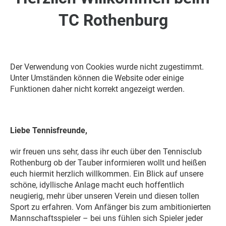
TC Rothenburg
Der Verwendung von Cookies wurde nicht zugestimmt.
Unter Umständen können die Website oder einige
Funktionen daher nicht korrekt angezeigt werden.
Liebe Tennisfreunde,
wir freuen uns sehr, dass ihr euch über den Tennisclub
Rothenburg ob der Tauber informieren wollt und heißen
euch hiermit herzlich willkommen. Ein Blick auf unsere
schöne, idyllische Anlage macht euch hoffentlich
neugierig, mehr über unseren Verein und diesen tollen
Sport zu erfahren. Vom Anfänger bis zum ambitionierten
Mannschaftsspieler – bei uns fühlen sich Spieler jeder