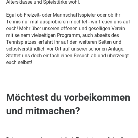
Altersklasse und Spielstärke wohl.
Egal ob Freizeit- oder Mannschaftsspieler oder ob ihr
Tennis nur mal ausprobieren möchtet - wir freuen uns auf
euch! Mehr über unseren offenen und geselligen Verein
mit seinem vielseitigen Programm, auch abseits des
Tennisplatzes, erfahrt ihr auf den weiteren Seiten und
selbstverständlich vor Ort auf unserer schönen Anlage.
Stattet uns doch einfach einen Besuch ab und überzeugt
euch selbst!
Möchtest du vorbeikommen
und mitmachen?