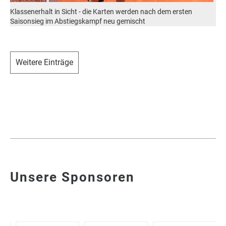
Klassenerhalt in Sicht - die Karten werden nach dem ersten
Saisonsieg im Abstiegskampf neu gemischt
Weitere Einträge
Unsere Sponsoren