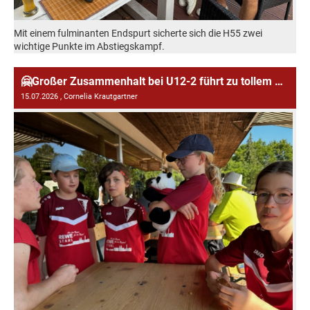
Mit einem fulminanten Endspurt sicherte sich die H55 zwei
wichtige Punkte im Abstiegskampf.
🤗Großer Zusammenhalt bei U12-2 führt zu tollem Abschluss der Saison!
15.07.2026
, Cornelia Krautgartner