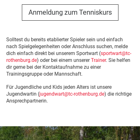
Anmeldung zum Tenniskurs
Solltest du bereits etablierter Spieler sein und einfach
nach Spielgelegenheiten oder Anschluss suchen, melde
dich einfach direkt bei unserem Sportwart (
sportwart@tc-
rothenburg.de
) oder bei einem unserer
Trainer
. Sie helfen
dir gerne bei der Kontaktaufnahme zu einer
Trainingsgruppe oder Mannschaft.
Für Jugendliche und Kids jeden Alters ist unsere
Jugendwartin (
jugendwart@tc-rothenburg.de
) die richtige
Ansprechpartnerin.