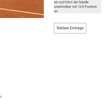
ein und führt die Tabelle
uneinholbar mit 10:0 Punkten
an.
Weitere Einträge
h