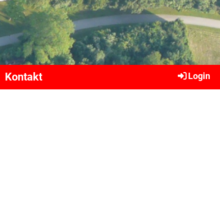
Kontakt
Login