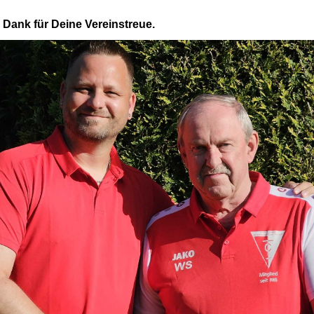
 Dank für Deine Vereinstreue.