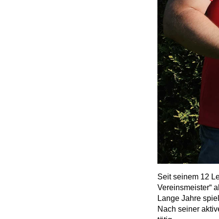
Seit seinem 12 Le
Vereinsmeister“ a
Lange Jahre spiel
Nach seiner aktiv