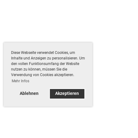
Diese Webseite verwendet Cookies, um
Inhalte und Anzeigen zu personalisieren. Um
den vollen Funktionsumfang der Website
nutzen zu können, müssen Sie die
Verwendung von Cookies akzeptieren.
Mehr Infos
Ablehnen
Akzeptieren