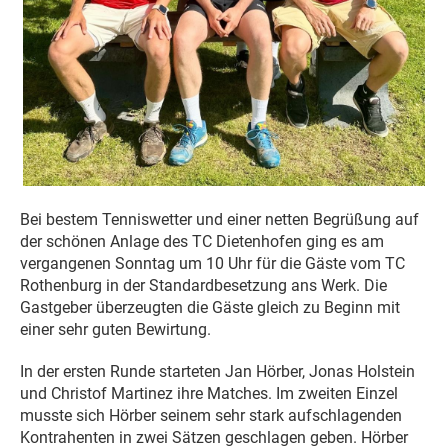
Bei bestem Tenniswetter und einer netten Begrüßung auf
der schönen Anlage des TC Dietenhofen ging es am
vergangenen Sonntag um 10 Uhr für die Gäste vom TC
Rothenburg in der Standardbesetzung ans Werk. Die
Gastgeber überzeugten die Gäste gleich zu Beginn mit
einer sehr guten Bewirtung.
In der ersten Runde starteten Jan Hörber, Jonas Holstein
und Christof Martinez ihre Matches. Im zweiten Einzel
musste sich Hörber seinem sehr stark aufschlagenden
Kontrahenten in zwei Sätzen geschlagen geben. Hörber