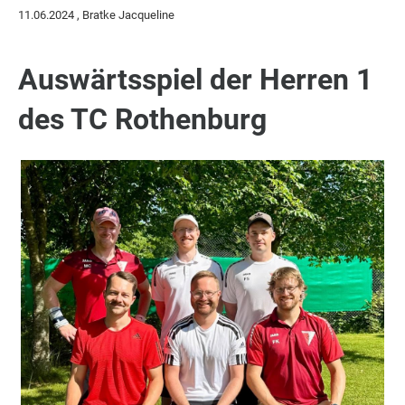
11.06.2024
, Bratke Jacqueline
Auswärtsspiel der Herren 1
des TC Rothenburg