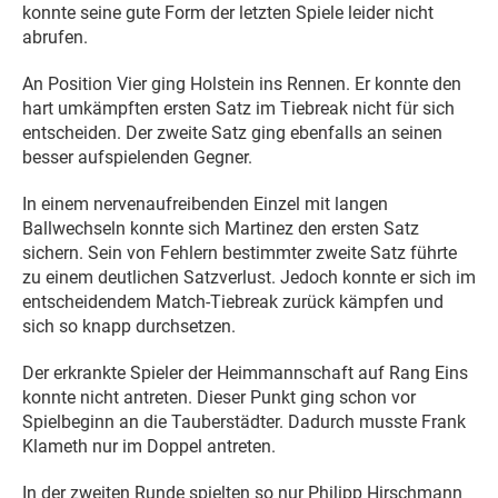
konnte seine gute Form der letzten Spiele leider nicht
abrufen.
An Position Vier ging Holstein ins Rennen. Er konnte den
hart umkämpften ersten Satz im Tiebreak nicht für sich
entscheiden. Der zweite Satz ging ebenfalls an seinen
besser aufspielenden Gegner.
In einem nervenaufreibenden Einzel mit langen
Ballwechseln konnte sich Martinez den ersten Satz
sichern. Sein von Fehlern bestimmter zweite Satz führte
zu einem deutlichen Satzverlust. Jedoch konnte er sich im
entscheidendem Match-Tiebreak zurück kämpfen und
sich so knapp durchsetzen.
Der erkrankte Spieler der Heimmannschaft auf Rang Eins
konnte nicht antreten. Dieser Punkt ging schon vor
Spielbeginn an die Tauberstädter. Dadurch musste Frank
Klameth nur im Doppel antreten.
In der zweiten Runde spielten so nur Philipp Hirschmann