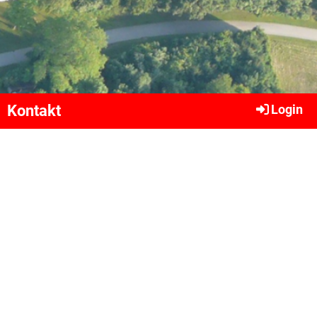
Kontakt
Login