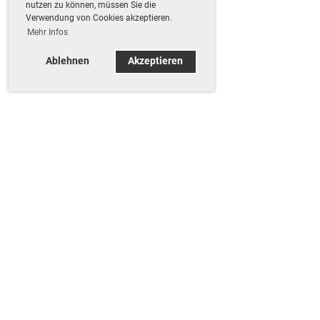
nutzen zu können, müssen Sie die
Verwendung von Cookies akzeptieren.
Mehr Infos
Ablehnen
Akzeptieren