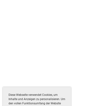
Diese Webseite verwendet Cookies, um
Inhalte und Anzeigen zu personalisieren. Um
den vollen Funktionsumfang der Website