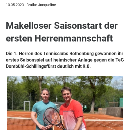
10.05.2023
, Bratke Jacqueline
Makelloser Saisonstart der
ersten Herrenmannschaft
Die 1. Herren des Tennisclubs Rothenburg gewannen ihr
erstes Saisonspiel auf heimischer Anlage gegen die TeG
Dombühl-Schillingsfürst deutlich mit 9:0.