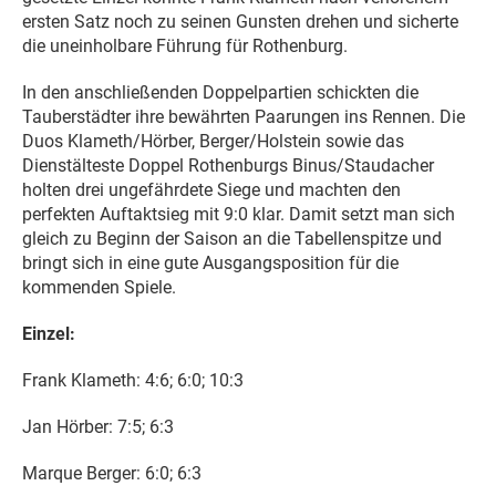
ersten Satz noch zu seinen Gunsten drehen und sicherte
die uneinholbare Führung für Rothenburg.
In den anschließenden Doppelpartien schickten die
Tauberstädter ihre bewährten Paarungen ins Rennen. Die
Duos Klameth/Hörber, Berger/Holstein sowie das
Dienstälteste Doppel Rothenburgs Binus/Staudacher
holten drei ungefährdete Siege und machten den
perfekten Auftaktsieg mit 9:0 klar. Damit setzt man sich
gleich zu Beginn der Saison an die Tabellenspitze und
bringt sich in eine gute Ausgangsposition für die
kommenden Spiele.
Einzel:
Frank Klameth: 4:6; 6:0; 10:3
Jan Hörber: 7:5; 6:3
Marque Berger: 6:0; 6:3