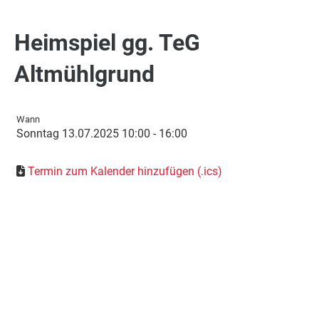
Heimspiel gg. TeG
Altmühlgrund
Wann
Sonntag 13.07.2025 10:00 - 16:00
Termin zum Kalender hinzufügen (.ics)