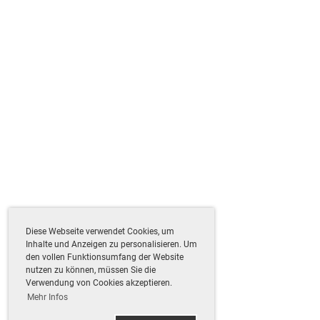
Diese Webseite verwendet Cookies, um
Inhalte und Anzeigen zu personalisieren. Um
den vollen Funktionsumfang der Website
nutzen zu können, müssen Sie die
Verwendung von Cookies akzeptieren.
Mehr Infos