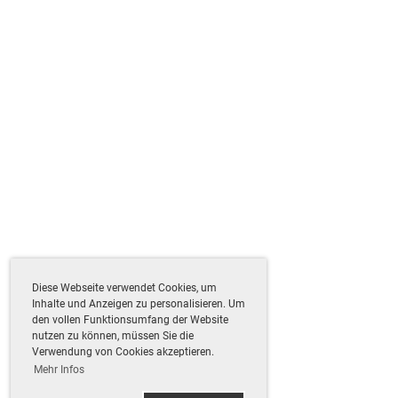
Diese Webseite verwendet Cookies, um
Inhalte und Anzeigen zu personalisieren. Um
den vollen Funktionsumfang der Website
nutzen zu können, müssen Sie die
Verwendung von Cookies akzeptieren.
Mehr Infos