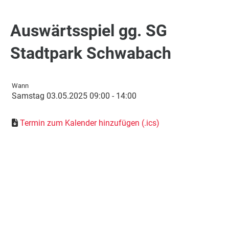
Auswärtsspiel gg. SG
Stadtpark Schwabach
Wann
Samstag 03.05.2025 09:00 - 14:00
Termin zum Kalender hinzufügen (.ics)