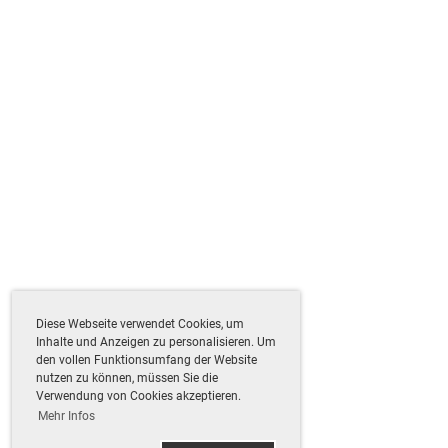
Diese Webseite verwendet Cookies, um
Inhalte und Anzeigen zu personalisieren. Um
den vollen Funktionsumfang der Website
nutzen zu können, müssen Sie die
Verwendung von Cookies akzeptieren.
Mehr Infos