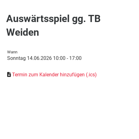
Auswärtsspiel gg. TB
Weiden
Wann
Sonntag 14.06.2026 10:00 - 17:00
Termin zum Kalender hinzufügen (.ics)