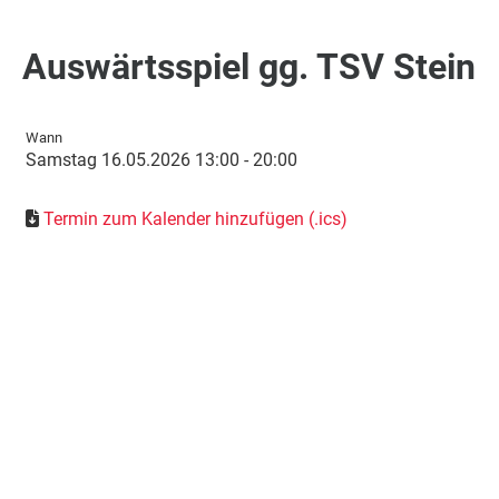
Auswärtsspiel gg. TSV Stein
Wann
Samstag 16.05.2026 13:00 - 20:00
Termin zum Kalender hinzufügen (.ics)