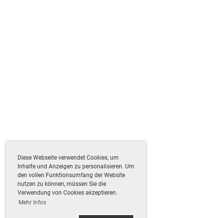
Diese Webseite verwendet Cookies, um
Inhalte und Anzeigen zu personalisieren. Um
den vollen Funktionsumfang der Website
nutzen zu können, müssen Sie die
Verwendung von Cookies akzeptieren.
Mehr Infos