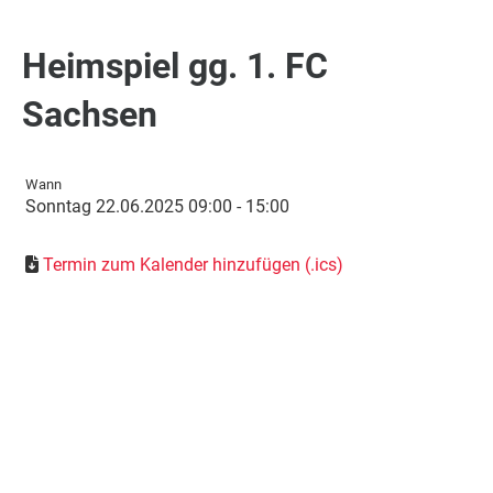
Heimspiel gg. 1. FC
Sachsen
Wann
Sonntag 22.06.2025 09:00 - 15:00
Termin zum Kalender hinzufügen (.ics)