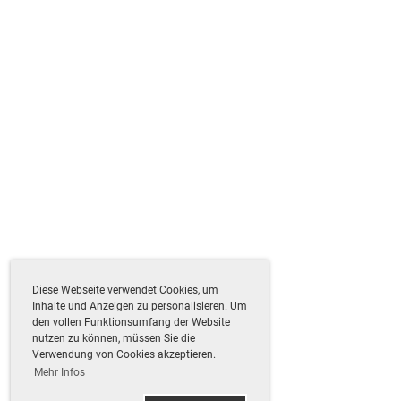
Diese Webseite verwendet Cookies, um
Inhalte und Anzeigen zu personalisieren. Um
den vollen Funktionsumfang der Website
nutzen zu können, müssen Sie die
Verwendung von Cookies akzeptieren.
Mehr Infos